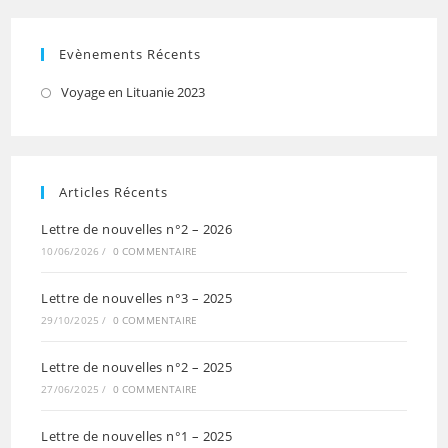
Evènements Récents
Voyage en Lituanie 2023
Articles Récents
Lettre de nouvelles n°2 – 2026
10/06/2026
/
0 COMMENTAIRE
Lettre de nouvelles n°3 – 2025
29/10/2025
/
0 COMMENTAIRE
Lettre de nouvelles n°2 – 2025
27/06/2025
/
0 COMMENTAIRE
Lettre de nouvelles n°1 – 2025