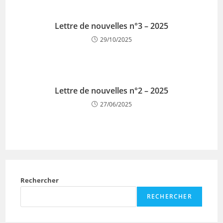
Lettre de nouvelles n°3 – 2025
29/10/2025
Lettre de nouvelles n°2 – 2025
27/06/2025
Rechercher
RECHERCHER