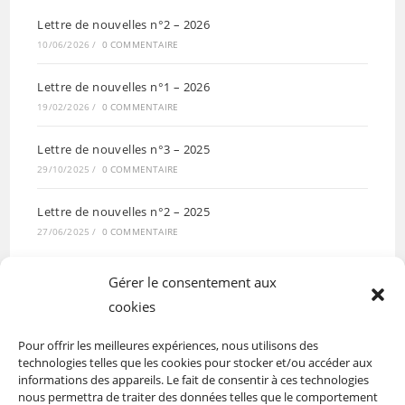
Lettre de nouvelles n°2 – 2026
10/06/2026
/
0 COMMENTAIRE
Lettre de nouvelles n°1 – 2026
19/02/2026
/
0 COMMENTAIRE
Lettre de nouvelles n°3 – 2025
29/10/2025
/
0 COMMENTAIRE
Lettre de nouvelles n°2 – 2025
27/06/2025
/
0 COMMENTAIRE
Gérer le consentement aux
cookies
Pour offrir les meilleures expériences, nous utilisons des
technologies telles que les cookies pour stocker et/ou accéder aux
informations des appareils. Le fait de consentir à ces technologies
nous permettra de traiter des données telles que le comportement