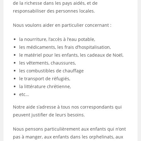
de la richesse dans les pays aidés, et de
responsabiliser des personnes locales.
Nous voulons aider en particulier concernant :
la nourriture, l’accès à l’eau potable,
les médicaments, les frais d’hospitalisation,
le matériel pour les enfants, les cadeaux de Noël,
les vêtements, chaussures,
les combustibles de chauffage
le transport de réfugiés,
la littérature chrétienne,
etc…
Notre aide s’adresse à tous nos correspondants qui
peuvent justifier de leurs besoins.
Nous pensons particulièrement aux enfants qui n’ont
pas à manger, aux enfants dans les orphelinats, aux