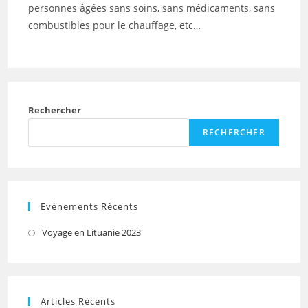
personnes âgées sans soins, sans médicaments, sans
combustibles pour le chauffage, etc…
Rechercher
RECHERCHER
Evènements Récents
Voyage en Lituanie 2023
Articles Récents