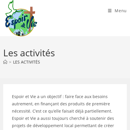
Skip
to
Menu
content
Les activités
>
LES ACTIVITÉS
Espoir et Vie a un objectif : faire face aux besoins
autrement, en finançant des produits de première
nécessité. C’est ce qu’elle faisait déjà partiellement.
Espoir et Vie a aussi toujours cherché à soutenir des
projets de développement local permettant de créer